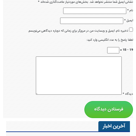
نشانی ایمیل شما منتشر نخواهد شد.
بخش‌های موردنیاز علامت‌گذاری شده‌اند
*
نام
*
ایمیل
*
ذخیره نام، ایمیل و وبسایت من در مرورگر برای زمانی که دوباره دیدگاهی می‌نویسم.
لطفا پاسخ را به عدد انگلیسی وارد کنید:
19 − 15 =
دیدگاه
*
آخرین اخبار