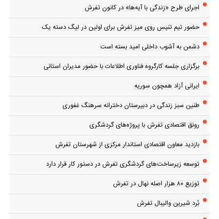
اجرای طرح «زندگی با آیه‌ها» در کانون تفرش
حضور تیم تنیس روی میز تفرش برای اولین در لیگ دسته یک
دشمن به آشوب داخلی امید بسته است
برگزاری جلسه کارگروه فناوری اطلاعات با حضور مدیران استانی
ایرانی آزاد همچون سوریه
طنین سبز زندگی در دبیرستان دخترانه سرهنگ غفوری
رونق اقتصادی تفرش با پروژه‌های گردشگری
بازدید معاون اقتصادی استاندار مرکزی از شهرستان تفرش
توسعه زیرساخت‌های گردشگری تفرش در دستور کار قرار دارد
توزیع ۸۰ هزار اصله نهال در تفرش
بُرد شیرین والیبال تفرش