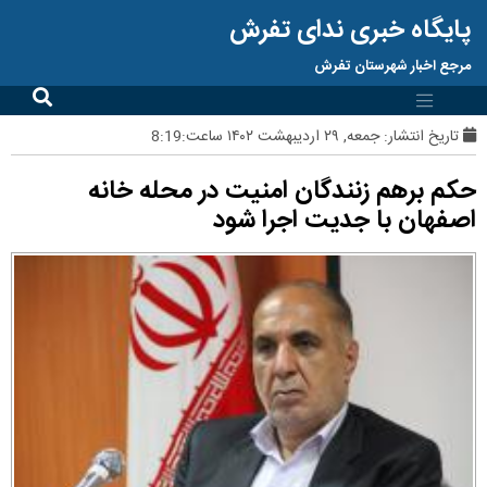
پایگاه خبری ندای تفرش
مرجع اخبار شهرستان تفرش
تاریخ انتشار:
جمعه, ۲۹ اردیبهشت ۱۴۰۲ ساعت:8:19
حکم برهم زنندگان امنیت در محله خانه
اصفهان با جدیت اجرا شود