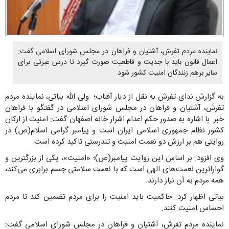
نماینده مردم تفرش، آشتیان و فراهان در مجلس شورای اسلامی گفت:
اعمال قانون باید با جدیت و قاطعیت صورت گیرد تا درس عبرتی برای
سایر برهم زنندگان امنیت کشور شود.
به گزارش ندای تفرش به نقل از دیار آفتاب؛ ولی الله بیاتی، نماینده مردم
تفرش، آشتیان و فراهان در مجلس شورای اسلامی در گفتگو با فراهان
خبر با اشاره به صدور حکم اعدام اشرار خانه اصفهان گفت: امنیت از ارکان
کشور نظام جمهوری اسلامی ایران است و پیامبر گرامی اسلام(ص) در
روایتی هم بر ارزش دو نعمت امنیت و تندرستی تاکید کرده است.
وی افزود: بر اساس این روایت پیامبر(ص)؛ «امنیت»، یکی از بزرگترین و
گواراترین نعمت‌های الهی است که با نعمت سلامتی جسم برابری می‌کند،
همه مردم به آن نیاز دارند.
بیاتی اظهار کرد: حاکمیت باید امنیت را برای مردم تضمین کند تا مردم
احساس امنیت کنند.
نماینده مردم تفرش، آشتیان و فراهان در مجلس شورای اسلامی گفت: