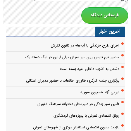
دیدگاه
*
آخرین اخبار
اجرای طرح «زندگی با آیه‌ها» در کانون تفرش
حضور تیم تنیس روی میز تفرش برای اولین در لیگ دسته یک
دشمن به آشوب داخلی امید بسته است
برگزاری جلسه کارگروه فناوری اطلاعات با حضور مدیران استانی
ایرانی آزاد همچون سوریه
طنین سبز زندگی در دبیرستان دخترانه سرهنگ غفوری
رونق اقتصادی تفرش با پروژه‌های گردشگری
بازدید معاون اقتصادی استاندار مرکزی از شهرستان تفرش