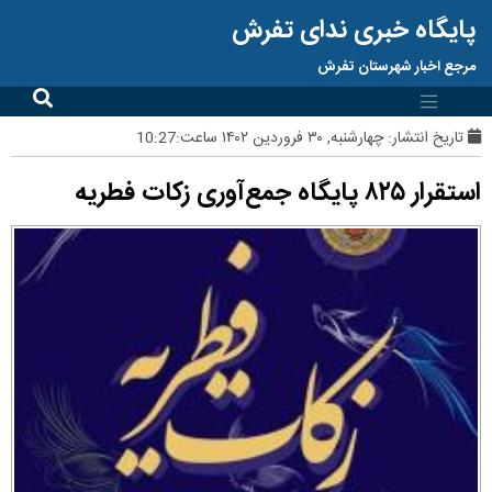
پایگاه خبری ندای تفرش
مرجع اخبار شهرستان تفرش
تاریخ انتشار:
چهارشنبه, ۳۰ فروردین ۱۴۰۲ ساعت:10:27
استقرار ۸۲۵ پایگاه جمع‌آوری زکات فطریه